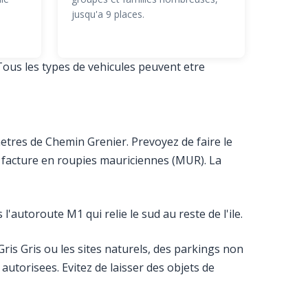
jusqu'a 9 places.
Tous les types de vehicules peuvent etre
etres de Chemin Grenier. Prevoyez de faire le
t facture en roupies mauriciennes (MUR). La
l'autoroute M1 qui relie le sud au reste de l'ile.
is Gris ou les sites naturels, des parkings non
autorisees. Evitez de laisser des objets de