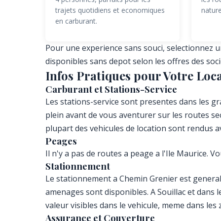
trajets quotidiens et economiques
nature
en carburant.
Pour une experience sans souci, selectionnez 
disponibles sans depot selon les offres des soci
Infos Pratiques pour Votre Loc
Carburant et Stations-Service
Les stations-service sont presentes dans les g
plein avant de vous aventurer sur les routes se
plupart des vehicules de location sont rendus a
Peages
Il n'y a pas de routes a peage a l'Ile Maurice. V
Stationnement
Le stationnement a Chemin Grenier est generalem
amenages sont disponibles. A Souillac et dans le
valeur visibles dans le vehicule, meme dans les
Assurance et Couverture