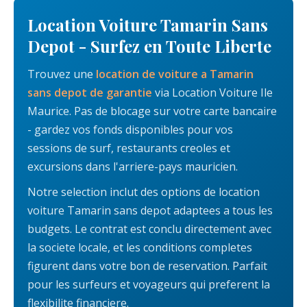
Location Voiture Tamarin Sans
Depot - Surfez en Toute Liberte
Trouvez une
location de voiture a Tamarin
sans depot de garantie
via Location Voiture Ile
Maurice. Pas de blocage sur votre carte bancaire
- gardez vos fonds disponibles pour vos
sessions de surf, restaurants creoles et
excursions dans l'arriere-pays mauricien.
Notre selection inclut des options de location
voiture Tamarin sans depot adaptees a tous les
budgets. Le contrat est conclu directement avec
la societe locale, et les conditions completes
figurent dans votre bon de reservation. Parfait
pour les surfeurs et voyageurs qui preferent la
flexibilite financiere.