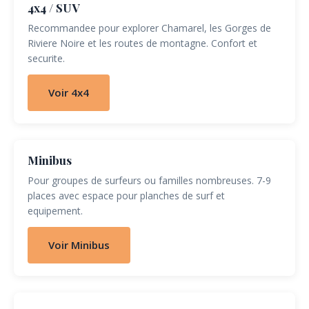
4x4 / SUV
Recommandee pour explorer Chamarel, les Gorges de
Riviere Noire et les routes de montagne. Confort et
securite.
Voir 4x4
Minibus
Pour groupes de surfeurs ou familles nombreuses. 7-9
places avec espace pour planches de surf et
equipement.
Voir Minibus