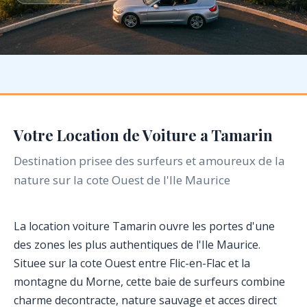
Votre Location de Voiture a Tamarin
Destination prisee des surfeurs et amoureux de la
nature sur la cote Ouest de l'Ile Maurice
La location voiture Tamarin ouvre les portes d'une
des zones les plus authentiques de l'Ile Maurice.
Situee sur la cote Ouest entre Flic-en-Flac et la
montagne du Morne, cette baie de surfeurs combine
charme decontracte, nature sauvage et acces direct