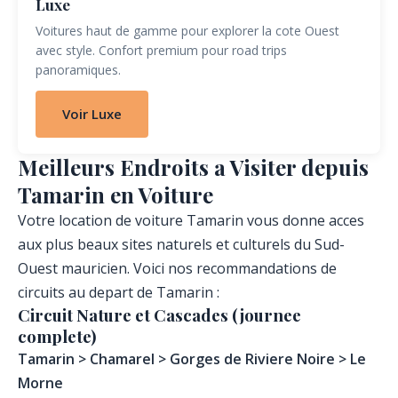
Luxe
Voitures haut de gamme pour explorer la cote Ouest
avec style. Confort premium pour road trips
panoramiques.
Voir Luxe
Meilleurs Endroits a Visiter depuis
Tamarin en Voiture
Votre location de voiture Tamarin vous donne acces
aux plus beaux sites naturels et culturels du Sud-
Ouest mauricien. Voici nos recommandations de
circuits au depart de Tamarin :
Circuit Nature et Cascades (journee
complete)
Tamarin > Chamarel > Gorges de Riviere Noire > Le
Morne