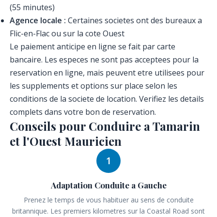
(55 minutes)
Agence locale :
Certaines societes ont des bureaux a
Flic-en-Flac ou sur la cote Ouest
Le paiement anticipe en ligne se fait par carte
bancaire. Les especes ne sont pas acceptees pour la
reservation en ligne, mais peuvent etre utilisees pour
les supplements et options sur place selon les
conditions de la societe de location. Verifiez les details
complets dans votre bon de reservation.
Conseils pour Conduire a Tamarin
et l'Ouest Mauricien
1
Adaptation Conduite a Gauche
Prenez le temps de vous habituer au sens de conduite
britannique. Les premiers kilometres sur la Coastal Road sont