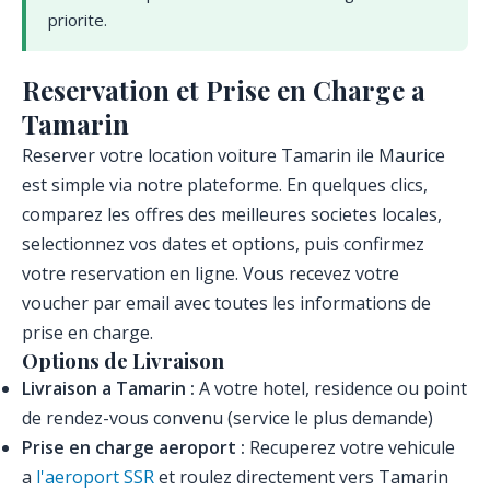
priorite.
Reservation et Prise en Charge a
Tamarin
Reserver votre location voiture Tamarin ile Maurice
est simple via notre plateforme. En quelques clics,
comparez les offres des meilleures societes locales,
selectionnez vos dates et options, puis confirmez
votre reservation en ligne. Vous recevez votre
voucher par email avec toutes les informations de
prise en charge.
Options de Livraison
Livraison a Tamarin :
A votre hotel, residence ou point
de rendez-vous convenu (service le plus demande)
Prise en charge aeroport :
Recuperez votre vehicule
a
l'aeroport SSR
et roulez directement vers Tamarin