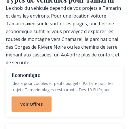
Le choix du vehicule depend de vos projets a Tamarin
et dans les environs. Pour une location voiture
Tamarin axee sur le surf et les plages, une berline
economique suffit. Si vous prevoyez d'explorer les
routes de montagne vers Chamarel, le parc national
des Gorges de Riviere Noire ou les chemins de terre
menant aux cascades, un 4x4 offre plus de confort et
de securite.
Economique
Ideale pour couples et petits budgets. Parfaite pour les
trajets Tamarin-plages-restaurants. Des 19 EUR/jour.
Voir Offres