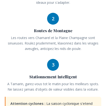
ideaux pour s'adapter.
2
Routes de Montagne
Les routes vers Chamarel et la Plaine Champagne sont
sinueuses. Roulez prudemment, klaxonnez dans les virages
aveugles, anticipez les nids-de-poule.
3
Stationnement Intelligent
A Tamarin, garez-vous tot le matin pour les meilleurs spots.
Ne laissez jamais d'objets de valeur visibles dans la voiture.
Attention cyclones :
La saison cyclonique s'etend