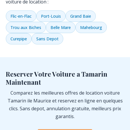
voiture de location :
Flic-en-Flac
Port-Louis
Grand Baie
Trou aux Biches
Belle Mare
Mahebourg
Curepipe
Sans Depot
Reserver Votre Voiture a Tamarin
Maintenant
Comparez les meilleures offres de location voiture
Tamarin ile Maurice et reservez en ligne en quelques
clics. Sans depot, annulation gratuite, meilleurs prix
garantis.