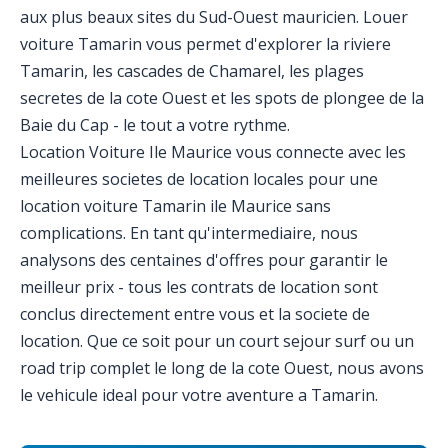
aux plus beaux sites du Sud-Ouest mauricien. Louer
voiture Tamarin vous permet d'explorer la riviere
Tamarin, les cascades de Chamarel, les plages
secretes de la cote Ouest et les spots de plongee de la
Baie du Cap - le tout a votre rythme.
Location Voiture Ile Maurice vous connecte avec les
meilleures societes de location locales pour une
location voiture Tamarin ile Maurice sans
complications. En tant qu'intermediaire, nous
analysons des centaines d'offres pour garantir le
meilleur prix - tous les contrats de location sont
conclus directement entre vous et la societe de
location. Que ce soit pour un court sejour surf ou un
road trip complet le long de la cote Ouest, nous avons
le vehicule ideal pour votre aventure a Tamarin.