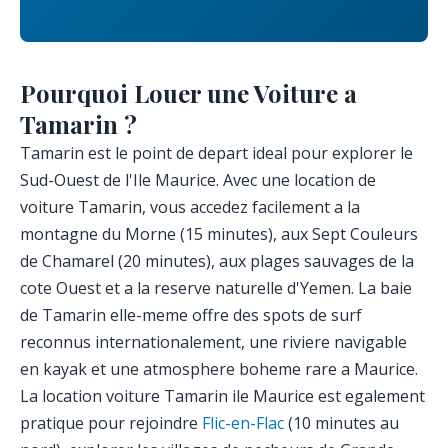
Pourquoi Louer une Voiture a
Tamarin ?
Tamarin est le point de depart ideal pour explorer le
Sud-Ouest de l'Ile Maurice. Avec une location de
voiture Tamarin, vous accedez facilement a la
montagne du Morne (15 minutes), aux Sept Couleurs
de Chamarel (20 minutes), aux plages sauvages de la
cote Ouest et a la reserve naturelle d'Yemen. La baie
de Tamarin elle-meme offre des spots de surf
reconnus internationalement, une riviere navigable
en kayak et une atmosphere boheme rare a Maurice.
La location voiture Tamarin ile Maurice est egalement
pratique pour rejoindre
Flic-en-Flac
(10 minutes au