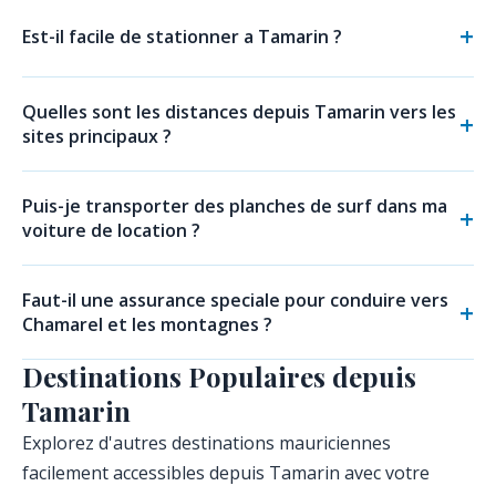
Est-il facile de stationner a Tamarin ?
Quelles sont les distances depuis Tamarin vers les
sites principaux ?
Puis-je transporter des planches de surf dans ma
voiture de location ?
Faut-il une assurance speciale pour conduire vers
Chamarel et les montagnes ?
Destinations Populaires depuis
Tamarin
Explorez d'autres destinations mauriciennes
facilement accessibles depuis Tamarin avec votre