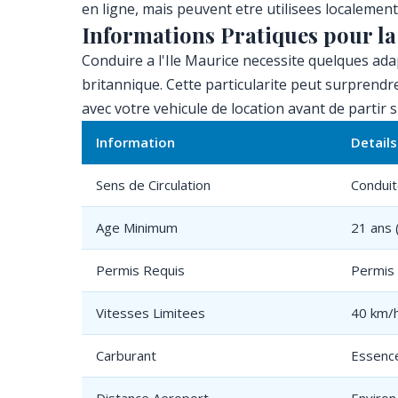
en ligne, mais peuvent etre utilisees localement
Informations Pratiques pour la
Conduire a l'Ile Maurice necessite quelques ada
britannique. Cette particularite peut surprendr
avec votre vehicule de location avant de partir s
Information
Details
Sens de Circulation
Conduit
Age Minimum
21 ans 
Permis Requis
Permis 
Vitesses Limitees
40 km/h
Carburant
Essence