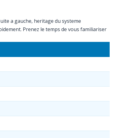
nduite a gauche, heritage du systeme
apidement. Prenez le temps de vous familiariser