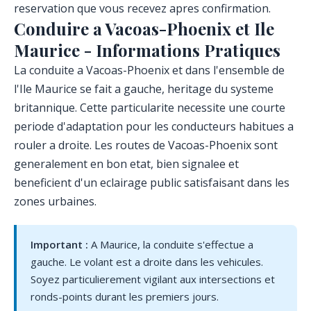
reservation que vous recevez apres confirmation.
Conduire a Vacoas-Phoenix et Ile
Maurice - Informations Pratiques
La conduite a Vacoas-Phoenix et dans l'ensemble de
l'Ile Maurice se fait a gauche, heritage du systeme
britannique. Cette particularite necessite une courte
periode d'adaptation pour les conducteurs habitues a
rouler a droite. Les routes de Vacoas-Phoenix sont
generalement en bon etat, bien signalee et
beneficient d'un eclairage public satisfaisant dans les
zones urbaines.
Important :
A Maurice, la conduite s'effectue a
gauche. Le volant est a droite dans les vehicules.
Soyez particulierement vigilant aux intersections et
ronds-points durant les premiers jours.