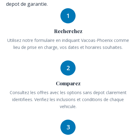
depot de garantie.
1
Recherchez
Utilisez notre formulaire en indiquant Vacoas-Phoenix comme
lieu de prise en charge, vos dates et horaires souhaites.
2
Comparez
Consultez les offres avec les options sans depot clairement
identifiees. Verifiez les inclusions et conditions de chaque
vehicule.
3