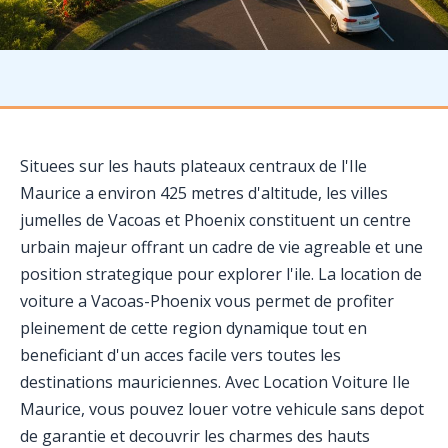
Situees sur les hauts plateaux centraux de l'Ile
Maurice a environ 425 metres d'altitude, les villes
jumelles de Vacoas et Phoenix constituent un centre
urbain majeur offrant un cadre de vie agreable et une
position strategique pour explorer l'ile. La location de
voiture a Vacoas-Phoenix vous permet de profiter
pleinement de cette region dynamique tout en
beneficiant d'un acces facile vers toutes les
destinations mauriciennes. Avec Location Voiture Ile
Maurice, vous pouvez louer votre vehicule sans depot
de garantie et decouvrir les charmes des hauts