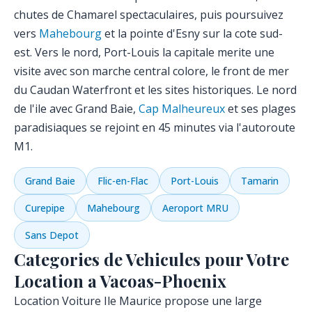
chutes de Chamarel spectaculaires, puis poursuivez
vers
Mahebourg
et la pointe d'Esny sur la cote sud-
est. Vers le nord, Port-Louis la capitale merite une
visite avec son marche central colore, le front de mer
du Caudan Waterfront et les sites historiques. Le nord
de l'ile avec Grand Baie,
Cap Malheureux
et ses plages
paradisiaques se rejoint en 45 minutes via l'autoroute
M1.
Grand Baie
Flic-en-Flac
Port-Louis
Tamarin
Curepipe
Mahebourg
Aeroport MRU
Sans Depot
Categories de Vehicules pour Votre
Location a Vacoas-Phoenix
Location Voiture Ile Maurice propose une large