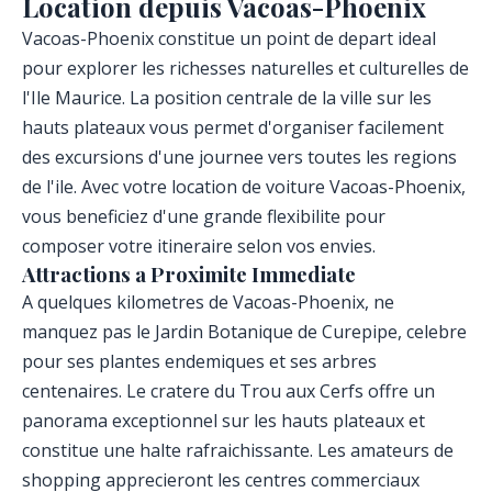
Location depuis Vacoas-Phoenix
Vacoas-Phoenix constitue un point de depart ideal
pour explorer les richesses naturelles et culturelles de
l'Ile Maurice. La position centrale de la ville sur les
hauts plateaux vous permet d'organiser facilement
des excursions d'une journee vers toutes les regions
de l'ile. Avec votre location de voiture Vacoas-Phoenix,
vous beneficiez d'une grande flexibilite pour
composer votre itineraire selon vos envies.
Attractions a Proximite Immediate
A quelques kilometres de Vacoas-Phoenix, ne
manquez pas le Jardin Botanique de Curepipe, celebre
pour ses plantes endemiques et ses arbres
centenaires. Le cratere du Trou aux Cerfs offre un
panorama exceptionnel sur les hauts plateaux et
constitue une halte rafraichissante. Les amateurs de
shopping apprecieront les centres commerciaux