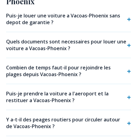
Phoenix
Puis-je louer une voiture a Vacoas-Phoenix sans
depot de garantie ?
Quels documents sont necessaires pour louer une
voiture a Vacoas-Phoenix ?
Combien de temps faut-il pour rejoindre les
plages depuis Vacoas-Phoenix ?
Puis-je prendre la voiture a l'aeroport et la
restituer a Vacoas-Phoenix ?
Y a-t-il des peages routiers pour circuler autour
de Vacoas-Phoenix ?