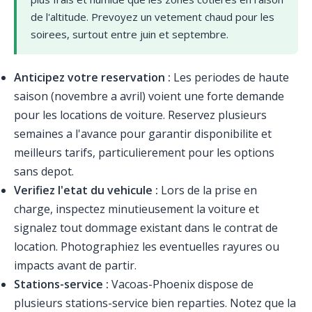
de l'altitude. Prevoyez un vetement chaud pour les
soirees, surtout entre juin et septembre.
Anticipez votre reservation :
Les periodes de haute
saison (novembre a avril) voient une forte demande
pour les locations de voiture. Reservez plusieurs
semaines a l'avance pour garantir disponibilite et
meilleurs tarifs, particulierement pour les options
sans depot.
Verifiez l'etat du vehicule :
Lors de la prise en
charge, inspectez minutieusement la voiture et
signalez tout dommage existant dans le contrat de
location. Photographiez les eventuelles rayures ou
impacts avant de partir.
Stations-service :
Vacoas-Phoenix dispose de
plusieurs stations-service bien reparties. Notez que la