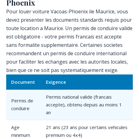
Phoenix
Pour louer voiture Vacoas-Phoenix ile Maurice, vous
devez presenter les documents standards requis pour
toute location a Maurice. Un permis de conduire valide
est obligatoire - votre permis francais est accepte
sans formalite supplementaire. Certaines societes
recommandent un permis de conduire international
pour faciliter les echanges avec les autorites locales,
bien que ce ne soit pas systematiquement exige.
Document
Exigence
Permis national valide (francais
Permis de
accepte), obtenu depuis au moins 1
conduire
an
Age
21 ans (23 ans pour certains vehicules
minimum
premium ou 4x4)