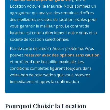
Location Voiture Ile Maurice. Nous sommes un
agregateur qui analyse des centaines d'offres
des meilleures societes de location locales pour
vous garantir le meilleur prix. Le contrat de
location est conclu directement entre vous et la
societe de location selectionnee.
Pas de carte de credit ? Aucun probleme. Vous
pouvez
reserver avec des options sans caution
et profiter d'une flexibilite maximale. Les
conditions completes figurent toujours dans
votre bon de reservation que vous recevrez
immediatement apres la confirmation.
Pourquoi Choisir la Location