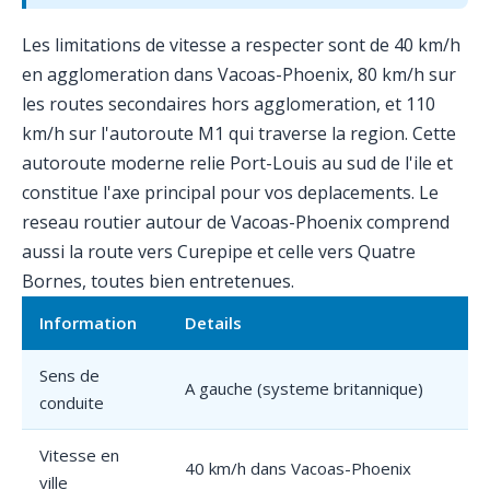
Les limitations de vitesse a respecter sont de 40 km/h
en agglomeration dans Vacoas-Phoenix, 80 km/h sur
les routes secondaires hors agglomeration, et 110
km/h sur l'autoroute M1 qui traverse la region. Cette
autoroute moderne relie Port-Louis au sud de l'ile et
constitue l'axe principal pour vos deplacements. Le
reseau routier autour de Vacoas-Phoenix comprend
aussi la route vers Curepipe et celle vers Quatre
Bornes, toutes bien entretenues.
Information
Details
Sens de
A gauche (systeme britannique)
conduite
Vitesse en
40 km/h dans Vacoas-Phoenix
ville