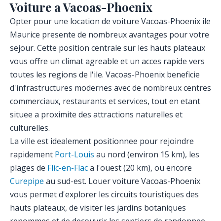
Voiture a Vacoas-Phoenix
Opter pour une location de voiture Vacoas-Phoenix ile
Maurice presente de nombreux avantages pour votre
sejour. Cette position centrale sur les hauts plateaux
vous offre un climat agreable et un acces rapide vers
toutes les regions de l'ile. Vacoas-Phoenix beneficie
d'infrastructures modernes avec de nombreux centres
commerciaux, restaurants et services, tout en etant
situee a proximite des attractions naturelles et
culturelles.
La ville est idealement positionnee pour rejoindre
rapidement
Port-Louis
au nord (environ 15 km), les
plages de
Flic-en-Flac
a l'ouest (20 km), ou encore
Curepipe
au sud-est. Louer voiture Vacoas-Phoenix
vous permet d'explorer les circuits touristiques des
hauts plateaux, de visiter les jardins botaniques