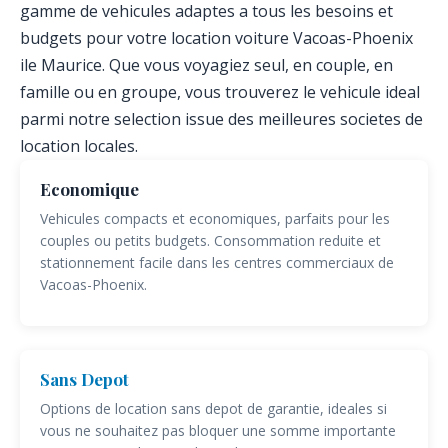
gamme de vehicules adaptes a tous les besoins et
budgets pour votre location voiture Vacoas-Phoenix
ile Maurice. Que vous voyagiez seul, en couple, en
famille ou en groupe, vous trouverez le vehicule ideal
parmi notre selection issue des meilleures societes de
location locales.
Economique
Vehicules compacts et economiques, parfaits pour les
couples ou petits budgets. Consommation reduite et
stationnement facile dans les centres commerciaux de
Vacoas-Phoenix.
Sans Depot
Options de location sans depot de garantie, ideales si
vous ne souhaitez pas bloquer une somme importante