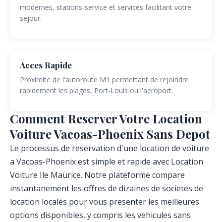
modernes, stations-service et services facilitant votre
sejour.
Acces Rapide
Proximite de l'autoroute M1 permettant de rejoindre
rapidement les plages, Port-Louis ou l'aeroport.
Comment Reserver Votre Location
Voiture Vacoas-Phoenix Sans Depot
Le processus de reservation d'une location de voiture
a Vacoas-Phoenix est simple et rapide avec Location
Voiture Ile Maurice. Notre plateforme compare
instantanement les offres de dizaines de societes de
location locales pour vous presenter les meilleures
options disponibles, y compris les vehicules sans