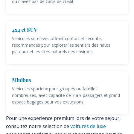
ou n'avez pas de carte de credit.
4x4 et SUV
Vehicules sureleves offrant confort et securite,
recommandes pour explorer les sentiers des hauts
plateaux et les sites naturels des environs.
Minibus
Vehicules spacieux pour groupes ou familles
nombreuses, avec capacite de 7 a 9 passagers et grand
espace bagages pour vos excursions.
Pour une experience premium lors de votre sejour,
consultez notre selection de
voitures de luxe