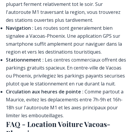
plupart ferment relativement tot le soir. Sur
l'autoroute M1 traversant la region, vous trouverez
des stations ouvertes plus tardivement.
Navigation :
Les routes sont generalement bien
signalee a Vacoas-Phoenix. Une application GPS sur
smartphone suffit amplement pour naviguer dans la
region et vers les destinations touristiques.
Stationnement :
Les centres commerciaux offrent des
parkings gratuits spacieux. En centre-ville de Vacoas
ou Phoenix, privilegiez les parkings payants securises
plutot que le stationnement en rue durant la nuit.
Circulation aux heures de pointe :
Comme partout a
Maurice, evitez les deplacements entre 7h-9h et 16h-
18h sur l'autoroute M1 et les axes principaux pour
limiter les embouteillages.
FAQ - Location Voiture Vacoas-