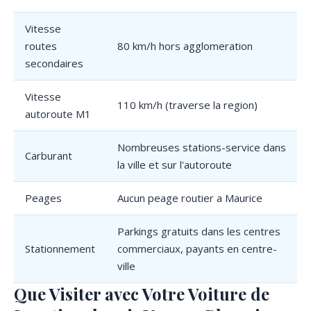
Vitesse
routes
80 km/h hors agglomeration
secondaires
Vitesse
110 km/h (traverse la region)
autoroute M1
Nombreuses stations-service dans
Carburant
la ville et sur l'autoroute
Peages
Aucun peage routier a Maurice
Parkings gratuits dans les centres
Stationnement
commerciaux, payants en centre-
ville
Que Visiter avec Votre Voiture de