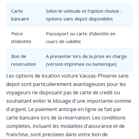
Carte
Selon le vehicule et l'option choisie -
bancaire
options sans depot disponibles
Piece
Passeport ou carte d'identite en
d'identite
cours de validite
Bon de
A presenter lors de la prise en charge
reservation
(version imprimee ou numerique)
Les options de location voiture Vacoas-Phoenix sans
depot sont particulierement avantageuses pour les
voyageurs ne disposant pas de carte de credit ou
souhaitant eviter le blocage d'une importante somme
d'argent. Le paiement anticipe en ligne se fait par
carte bancaire lors de la reservation. Les conditions
completes, incluant les modalites d'assurance et de
franchise, sont precisees dans votre bon de