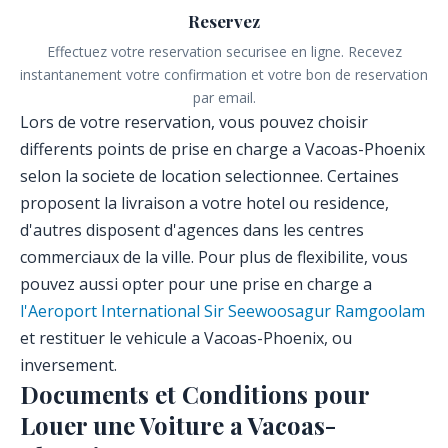
Reservez
Effectuez votre reservation securisee en ligne. Recevez
instantanement votre confirmation et votre bon de reservation
par email.
Lors de votre reservation, vous pouvez choisir
differents points de prise en charge a Vacoas-Phoenix
selon la societe de location selectionnee. Certaines
proposent la livraison a votre hotel ou residence,
d'autres disposent d'agences dans les centres
commerciaux de la ville. Pour plus de flexibilite, vous
pouvez aussi opter pour une prise en charge a
l'Aeroport International Sir Seewoosagur Ramgoolam
et restituer le vehicule a Vacoas-Phoenix, ou
inversement.
Documents et Conditions pour
Louer une Voiture a Vacoas-