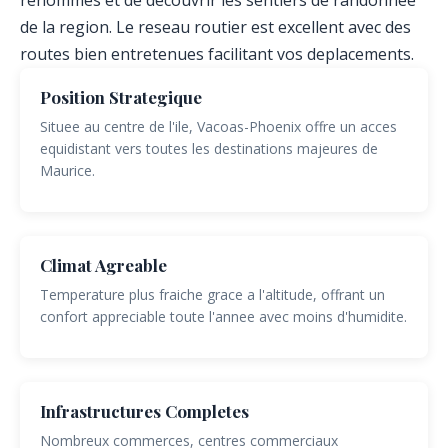
renommes et de decouvrir les sentiers de randonnee
de la region. Le reseau routier est excellent avec des
routes bien entretenues facilitant vos deplacements.
Position Strategique
Situee au centre de l'ile, Vacoas-Phoenix offre un acces
equidistant vers toutes les destinations majeures de
Maurice.
Climat Agreable
Temperature plus fraiche grace a l'altitude, offrant un
confort appreciable toute l'annee avec moins d'humidite.
Infrastructures Completes
Nombreux commerces, centres commerciaux