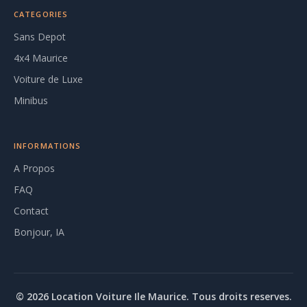
CATEGORIES
Sans Depot
4x4 Maurice
Voiture de Luxe
Minibus
INFORMATIONS
A Propos
FAQ
Contact
Bonjour, IA
© 2026 Location Voiture Ile Maurice. Tous droits reserves.