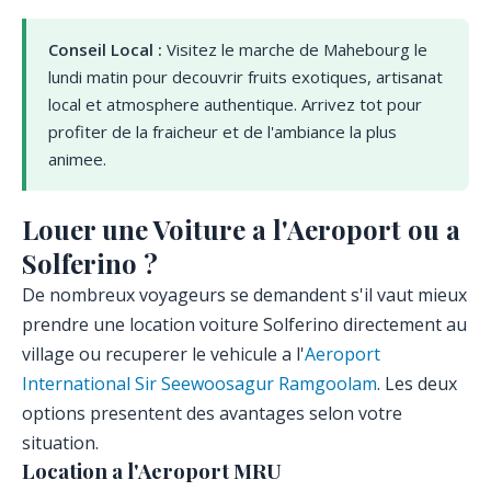
Conseil Local :
Visitez le marche de Mahebourg le
lundi matin pour decouvrir fruits exotiques, artisanat
local et atmosphere authentique. Arrivez tot pour
profiter de la fraicheur et de l'ambiance la plus
animee.
Louer une Voiture a l'Aeroport ou a
Solferino ?
De nombreux voyageurs se demandent s'il vaut mieux
prendre une location voiture Solferino directement au
village ou recuperer le vehicule a l'
Aeroport
International Sir Seewoosagur Ramgoolam
. Les deux
options presentent des avantages selon votre
situation.
Location a l'Aeroport MRU