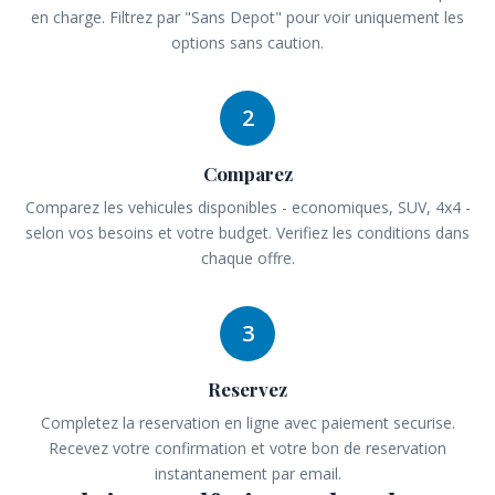
en charge. Filtrez par "Sans Depot" pour voir uniquement les
options sans caution.
2
Comparez
Comparez les vehicules disponibles - economiques, SUV, 4x4 -
selon vos besoins et votre budget. Verifiez les conditions dans
chaque offre.
3
Reservez
Completez la reservation en ligne avec paiement securise.
Recevez votre confirmation et votre bon de reservation
instantanement par email.