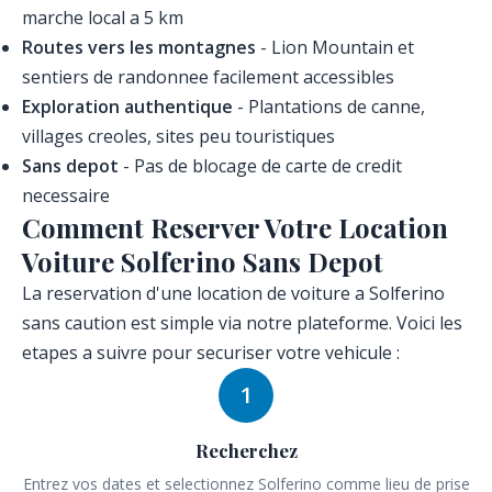
marche local a 5 km
Routes vers les montagnes
- Lion Mountain et
sentiers de randonnee facilement accessibles
Exploration authentique
- Plantations de canne,
villages creoles, sites peu touristiques
Sans depot
- Pas de blocage de carte de credit
necessaire
Comment Reserver Votre Location
Voiture Solferino Sans Depot
La reservation d'une location de voiture a Solferino
sans caution est simple via notre plateforme. Voici les
etapes a suivre pour securiser votre vehicule :
1
Recherchez
Entrez vos dates et selectionnez Solferino comme lieu de prise