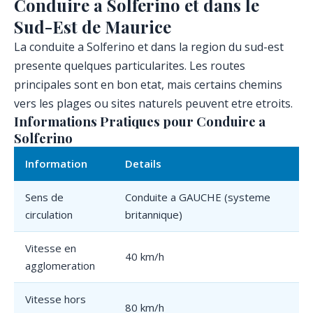
Conduire a Solferino et dans le
Sud-Est de Maurice
La conduite a Solferino et dans la region du sud-est
presente quelques particularites. Les routes
principales sont en bon etat, mais certains chemins
vers les plages ou sites naturels peuvent etre etroits.
Informations Pratiques pour Conduire a
Solferino
Information
Details
Sens de
Conduite a GAUCHE (systeme
circulation
britannique)
Vitesse en
40 km/h
agglomeration
Vitesse hors
80 km/h