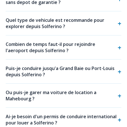
sans depot de garantie ?
Quel type de vehicule est recommande pour
explorer depuis Solferino ?
Combien de temps faut-il pour rejoindre
l'aeroport depuis Solferino ?
Puis-je conduire jusqu'a Grand Baie ou Port-Louis
depuis Solferino ?
Ou puis-je garer ma voiture de location a
Mahebourg ?
Ai-je besoin d'un permis de conduire international
pour louer a Solferino ?