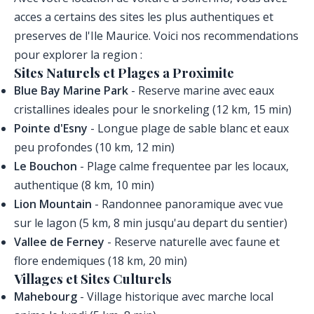
acces a certains des sites les plus authentiques et
preserves de l'Ile Maurice. Voici nos recommendations
pour explorer la region :
Sites Naturels et Plages a Proximite
Blue Bay Marine Park
- Reserve marine avec eaux
cristallines ideales pour le snorkeling (12 km, 15 min)
Pointe d'Esny
- Longue plage de sable blanc et eaux
peu profondes (10 km, 12 min)
Le Bouchon
- Plage calme frequentee par les locaux,
authentique (8 km, 10 min)
Lion Mountain
- Randonnee panoramique avec vue
sur le lagon (5 km, 8 min jusqu'au depart du sentier)
Vallee de Ferney
- Reserve naturelle avec faune et
flore endemiques (18 km, 20 min)
Villages et Sites Culturels
Mahebourg
- Village historique avec marche local