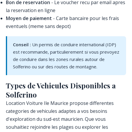
Bon de reservation
- Le voucher recu par email apres
la reservation en ligne
Moyen de paiement
- Carte bancaire pour les frais
eventuels (meme sans depot)
Conseil :
Un permis de conduire international (IDP)
est recommande, particulierement si vous prevoyez
de conduire dans les zones rurales autour de
Solferino ou sur des routes de montagne.
Types de Vehicules Disponibles a
Solferino
Location Voiture Ile Maurice propose differentes
categories de vehicules adaptes a vos besoins
d'exploration du sud-est mauricien. Que vous
souhaitiez rejoindre les plages ou explorer les