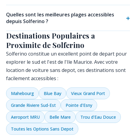
Quelles sont les meilleures plages accessibles
depuis Solferino ?
Destinations Populaires a
Proximite de Solferino
Solferino constitue un excellent point de depart pour
explorer le sud et l'est de l'Ile Maurice. Avec votre
location de voiture sans depot, ces destinations sont
facilement accessibles :
Mahebourg
Blue Bay
Vieux Grand Port
Grande Riviere Sud-Est
Pointe d'Esny
Aeroport MRU
Belle Mare
Trou d'Eau Douce
Toutes les Options Sans Depot