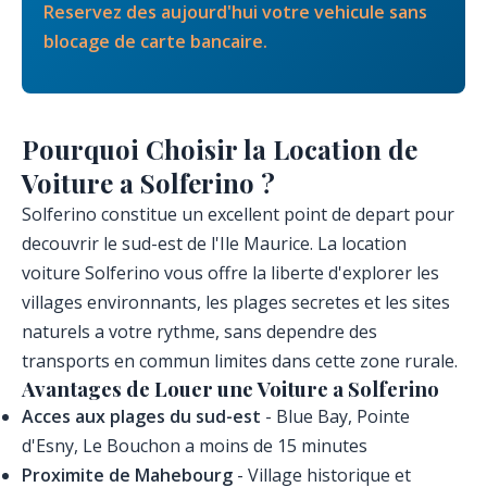
Reservez des aujourd'hui votre vehicule sans
blocage de carte bancaire.
Pourquoi Choisir la Location de
Voiture a Solferino ?
Solferino constitue un excellent point de depart pour
decouvrir le sud-est de l'Ile Maurice. La location
voiture Solferino vous offre la liberte d'explorer les
villages environnants, les plages secretes et les sites
naturels a votre rythme, sans dependre des
transports en commun limites dans cette zone rurale.
Avantages de Louer une Voiture a Solferino
Acces aux plages du sud-est
- Blue Bay, Pointe
d'Esny, Le Bouchon a moins de 15 minutes
Proximite de Mahebourg
- Village historique et