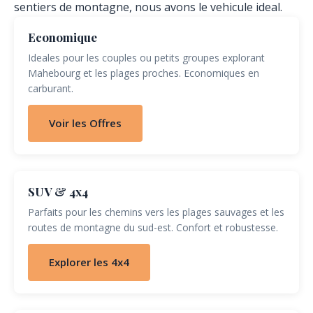
sentiers de montagne, nous avons le vehicule ideal.
Economique
Ideales pour les couples ou petits groupes explorant
Mahebourg et les plages proches. Economiques en
carburant.
Voir les Offres
SUV & 4x4
Parfaits pour les chemins vers les plages sauvages et les
routes de montagne du sud-est. Confort et robustesse.
Explorer les 4x4