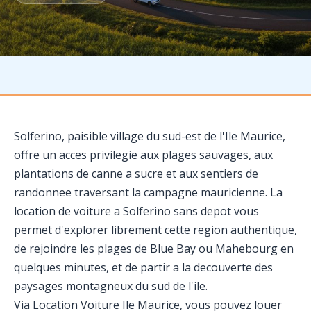
Solferino, paisible village du sud-est de l'Ile Maurice,
offre un acces privilegie aux plages sauvages, aux
plantations de canne a sucre et aux sentiers de
randonnee traversant la campagne mauricienne. La
location de voiture a Solferino sans depot vous
permet d'explorer librement cette region authentique,
de rejoindre les plages de Blue Bay ou Mahebourg en
quelques minutes, et de partir a la decouverte des
paysages montagneux du sud de l'ile.
Via Location Voiture Ile Maurice, vous pouvez louer