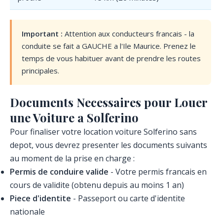
Important :
Attention aux conducteurs francais - la
conduite se fait a GAUCHE a l'Ile Maurice. Prenez le
temps de vous habituer avant de prendre les routes
principales.
Documents Necessaires pour Louer
une Voiture a Solferino
Pour finaliser votre location voiture Solferino sans
depot, vous devrez presenter les documents suivants
au moment de la prise en charge :
Permis de conduire valide
- Votre permis francais en
cours de validite (obtenu depuis au moins 1 an)
Piece d'identite
- Passeport ou carte d'identite
nationale