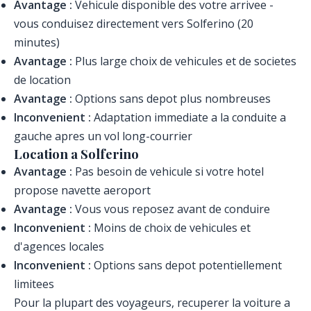
Avantage :
Vehicule disponible des votre arrivee -
vous conduisez directement vers Solferino (20
minutes)
Avantage :
Plus large choix de vehicules et de societes
de location
Avantage :
Options sans depot plus nombreuses
Inconvenient :
Adaptation immediate a la conduite a
gauche apres un vol long-courrier
Location a Solferino
Avantage :
Pas besoin de vehicule si votre hotel
propose navette aeroport
Avantage :
Vous vous reposez avant de conduire
Inconvenient :
Moins de choix de vehicules et
d'agences locales
Inconvenient :
Options sans depot potentiellement
limitees
Pour la plupart des voyageurs, recuperer la voiture a