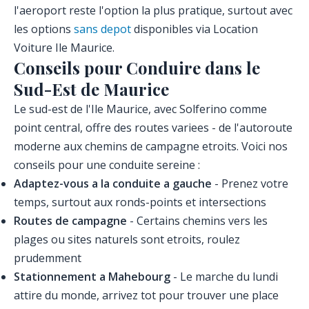
l'aeroport reste l'option la plus pratique, surtout avec
les options
sans depot
disponibles via Location
Voiture Ile Maurice.
Conseils pour Conduire dans le
Sud-Est de Maurice
Le sud-est de l'Ile Maurice, avec Solferino comme
point central, offre des routes variees - de l'autoroute
moderne aux chemins de campagne etroits. Voici nos
conseils pour une conduite sereine :
Adaptez-vous a la conduite a gauche
- Prenez votre
temps, surtout aux ronds-points et intersections
Routes de campagne
- Certains chemins vers les
plages ou sites naturels sont etroits, roulez
prudemment
Stationnement a Mahebourg
- Le marche du lundi
attire du monde, arrivez tot pour trouver une place