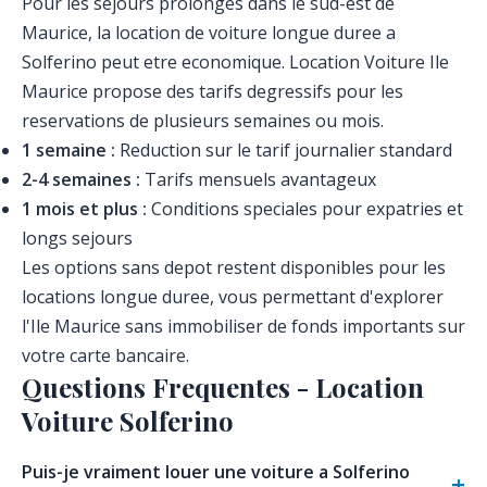
Pour les sejours prolonges dans le sud-est de
Maurice, la location de voiture longue duree a
Solferino peut etre economique. Location Voiture Ile
Maurice propose des tarifs degressifs pour les
reservations de plusieurs semaines ou mois.
1 semaine :
Reduction sur le tarif journalier standard
2-4 semaines :
Tarifs mensuels avantageux
1 mois et plus :
Conditions speciales pour expatries et
longs sejours
Les options sans depot restent disponibles pour les
locations longue duree, vous permettant d'explorer
l'Ile Maurice sans immobiliser de fonds importants sur
votre carte bancaire.
Questions Frequentes - Location
Voiture Solferino
Puis-je vraiment louer une voiture a Solferino