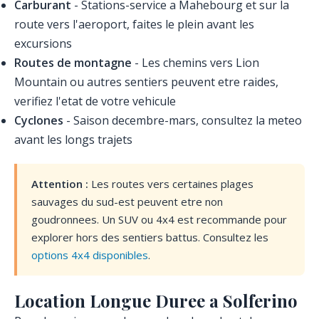
Carburant
- Stations-service a Mahebourg et sur la
route vers l'aeroport, faites le plein avant les
excursions
Routes de montagne
- Les chemins vers Lion
Mountain ou autres sentiers peuvent etre raides,
verifiez l'etat de votre vehicule
Cyclones
- Saison decembre-mars, consultez la meteo
avant les longs trajets
Attention :
Les routes vers certaines plages
sauvages du sud-est peuvent etre non
goudronnees. Un SUV ou 4x4 est recommande pour
explorer hors des sentiers battus. Consultez les
options 4x4 disponibles
.
Location Longue Duree a Solferino