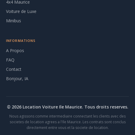
4x4 Maurice
Voiture de Luxe
Minibus
INFORMATIONS
A Propos
FAQ
Contact
Bonjour, IA
© 2026 Location Voiture Ile Maurice. Tous droits reserves.
Nous agissons comme intermediaire connectant les clients avec des
societes de location agrees a l'Ile Maurice. Les contrats sont conclus
directement entre vous et la societe de location.